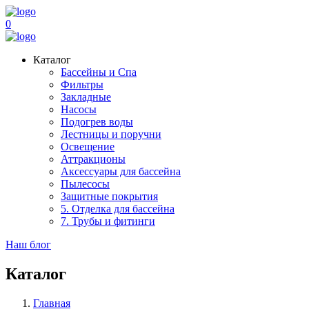
0
Каталог
Бассейны и Спа
Фильтры
Закладные
Насосы
Подогрев воды
Лестницы и поручни
Освещение
Аттракционы
Аксессуары для бассейна
Пылесосы
Защитные покрытия
5. Отделка для бассейна
7. Трубы и фитинги
Наш блог
Каталог
Главная