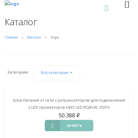
0
Каталог
Главная
Магазин
Ospa
Категории:
Все категории
Блок питания от сети с ретранслятором для подключения
2 LED прожекторов UWS LED RGB+W, OSPA
50.388
₽
КУПИТЬ