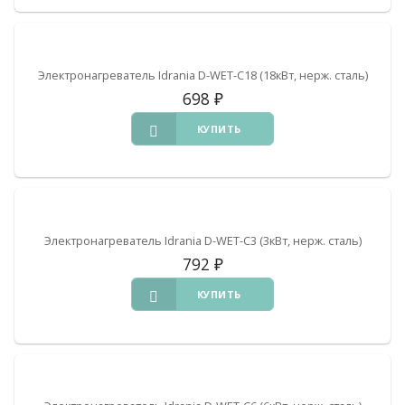
Электронагреватель Idrania D-WET-C18 (18кВт, нерж. сталь)
698
₽
КУПИТЬ
Электронагреватель Idrania D-WET-C3 (3кВт, нерж. сталь)
792
₽
КУПИТЬ