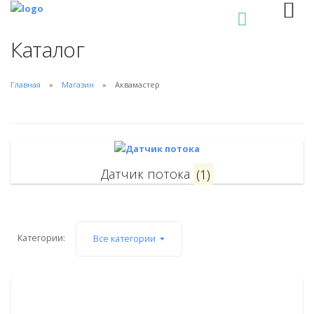
0
Каталог
Главная
Магазин
Аквамастер
Датчик потока
(1)
Категории:
Все категории