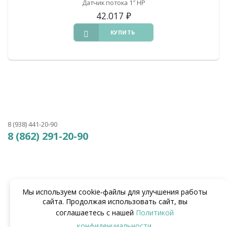
Датчик потока 1″ НР
42.017
₽
КУПИТЬ
8 (938) 441-20-90
8 (862) 291-20-90
Мы используем cookie‑файлы для улучшения работы
сайта. Продолжая использовать сайт, вы
соглашаетесь с нашей
Политикой
конфиденциальности
.