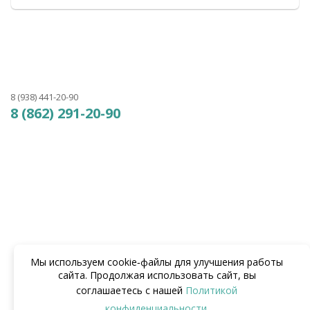
8 (938) 441-20-90
8 (862) 291-20-90
Мы используем cookie‑файлы для улучшения работы
сайта. Продолжая использовать сайт, вы
соглашаетесь с нашей
Политикой
конфиденциальности
.