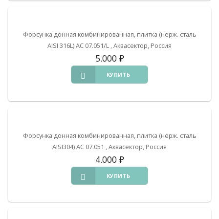
Форсунка донная комбинированная, плитка (нерж. сталь
AISI 316L) АС 07.051/L , Аквасектор, Россия
5.000
₽
КУПИТЬ
Форсунка донная комбинированная, плитка (нерж. сталь
AISI304) АС 07.051 , Аквасектор, Россия
4.000
₽
КУПИТЬ