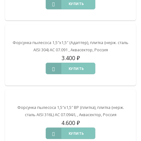
КУПИТЬ
Форсунка пылесоса 1,5″х1,5″ (Адаптер), плитка (нерж. сталь
AISI 304) АС 07.091 , Аквасектор, Россия
3.400
₽
КУПИТЬ
Форсунка пылесоса 1,5″х1,5″ ВР (плитка), плитка (нерж.
сталь AISI 316L) АС 07.094/L , Аквасектор, Россия
4.600
₽
КУПИТЬ