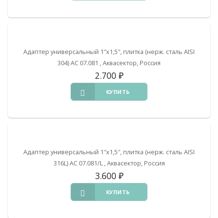
Адаптер универсальный 1″х1,5″, плитка (нерж. сталь AISI
304) АС 07.081 , Аквасектор, Россия
2.700
₽
КУПИТЬ
Адаптер универсальный 1″х1,5″, плитка (нерж. сталь AISI
316L) АС 07.081/L , Аквасектор, Россия
3.600
₽
КУПИТЬ