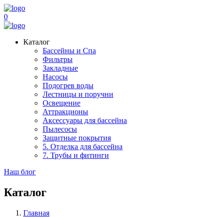
0
Каталог
Бассейны и Спа
Фильтры
Закладные
Насосы
Подогрев воды
Лестницы и поручни
Освещение
Аттракционы
Аксессуары для бассейна
Пылесосы
Защитные покрытия
5. Отделка для бассейна
7. Трубы и фитинги
Наш блог
Каталог
Главная