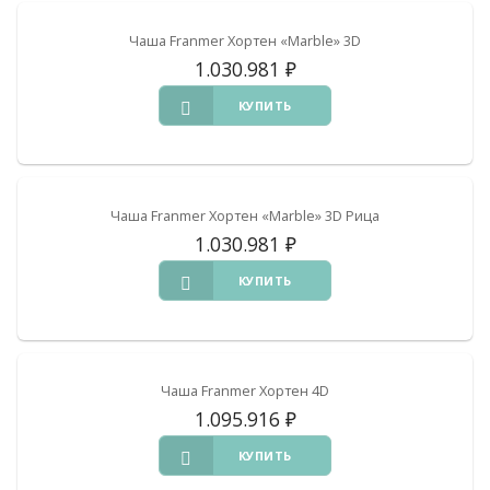
Чаша Franmer Хортен «Marble» 3D
1.030.981
₽
КУПИТЬ
Чаша Franmer Хортен «Marble» 3D Рица
1.030.981
₽
КУПИТЬ
Чаша Franmer Хортен 4D
1.095.916
₽
КУПИТЬ