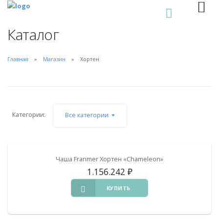
0
Каталог
Главная
Магазин
Хортен
Категории:
Все категории
Чаша Franmer Хортен «Chameleon»
1.156.242
₽
КУПИТЬ