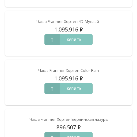
Чаша Franmer Хортен 4D-Мунлайт
1.095.916
₽
КУПИТЬ
Чаша Franmer Хортен Color Rain
1.095.916
₽
КУПИТЬ
Чаша Franmer Хортен Берлинская лазурь
896.507
₽