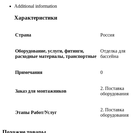
Additional information
Характеристики
Страна
Россия
Оборудование, услуги, фитинги,
Отделка для
расходные материалы, транспортные
бассейна
Примечания
0
2. Поставка
Заказ для монтажников
оборудования
2. Поставка
Этапы Работ/Услуг
оборудования
Похожие товары