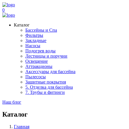
0
Каталог
Бассейны и Спа
Фильтры
Закладные
Насосы
Подогрев воды
Лестницы и поручни
Освещение
Аттракционы
Аксессуары для бассейна
Пылесосы
Защитные покрытия
5. Отделка для бассейна
7. Трубы и фитинги
Наш блог
Каталог
Главная