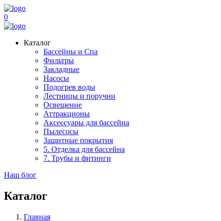
0
Каталог
Бассейны и Спа
Фильтры
Закладные
Насосы
Подогрев воды
Лестницы и поручни
Освещение
Аттракционы
Аксессуары для бассейна
Пылесосы
Защитные покрытия
5. Отделка для бассейна
7. Трубы и фитинги
Наш блог
Каталог
Главная