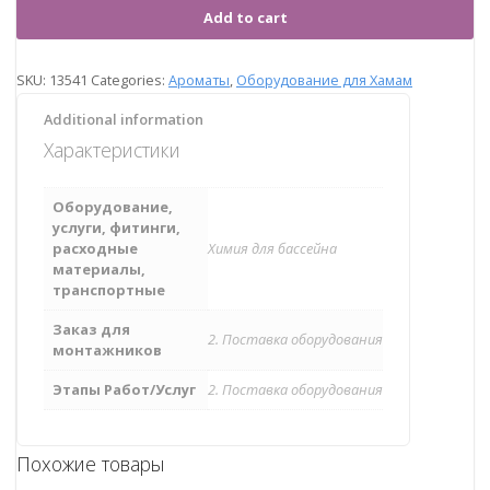
Add to cart
SKU:
13541
Categories:
Ароматы
,
Оборудование для Хамам
Additional information
Характеристики
Оборудование,
услуги, фитинги,
расходные
Химия для бассейна
материалы,
транспортные
Заказ для
2. Поставка оборудования
монтажников
Этапы Работ/Услуг
2. Поставка оборудования
Похожие товары