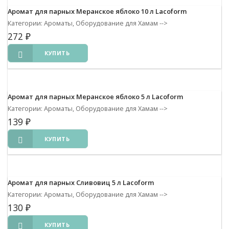
Аромат для парных Меранское яблоко 10 л Lacoform
Категории: Ароматы, Оборудование для Хамам
-->
272
₽
КУПИТЬ
Аромат для парных Меранское яблоко 5 л Lacoform
Категории: Ароматы, Оборудование для Хамам
-->
139
₽
КУПИТЬ
Аромат для парных Сливовиц 5 л Lacoform
Категории: Ароматы, Оборудование для Хамам
-->
130
₽
КУПИТЬ