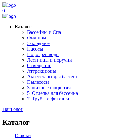
0
Каталог
Бассейны и Спа
Фильтры
Закладные
Насосы
Подогрев воды
Лестницы и поручни
Освещение
Аттракционы
Аксессуары для бассейна
Пылесосы
Защитные покрытия
5. Отделка для бассейна
7. Трубы и фитинги
Наш блог
Каталог
Главная