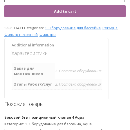
Add to cart
SKU:
33431
Categories:
1. Оборудование для бассейна
,
PerAqua
,
Фильтр песочный
,
Фильтры
Additional information
Характеристики
Заказ для
2. Поставка оборудования
монтажников
Этапы Работ/Услуг
2. Поставка оборудования
Похожие товары
Боковой 6ти позиционный клапан 4 Aqua
Категории: 1. Оборудование для бассейна, Aqua,