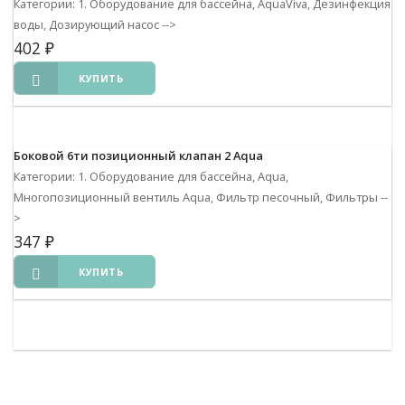
Категории: 1. Оборудование для бассейна, AquaViva, Дезинфекция
воды, Дозирующий насос
-->
402
₽
КУПИТЬ
Боковой 6ти позиционный клапан 2 Aqua
Категории: 1. Оборудование для бассейна, Aqua,
Многопозиционный вентиль Aqua, Фильтр песочный, Фильтры
--
>
347
₽
КУПИТЬ