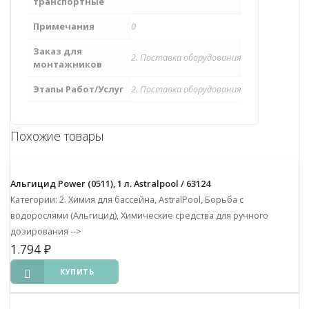
транспортные
Примечания
0
Заказ для
2. Поставка оборудования
монтажников
Этапы Работ/Услуг
2. Поставка оборудования
Похожие товары
Альгицид Power (0511), 1 л. Astralpool / 63124
Категории: 2. Химия для бассейна, AstralPool, Борьба с
водорослями (Альгицид), Химические средства для ручного
дозирования
-->
1.794
₽
КУПИТЬ