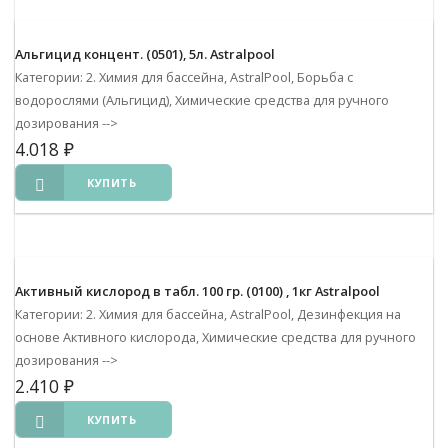
Альгицид концент. (0501), 5л. Astralpool
Категории: 2. Химия для бассейна, AstralPool, Борьба с
водорослями (Альгицид), Химические средства для ручного
дозирования
-->
4.018
₽
КУПИТЬ
Активный кислород в табл. 100 гр. (0100) , 1кг Astralpool
Категории: 2. Химия для бассейна, AstralPool, Дезинфекция на
основе Активного кислорода, Химические средства для ручного
дозирования
-->
2.410
₽
КУПИТЬ