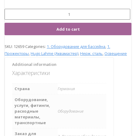
Add to cart
SKU:
12659
Categories:
1. Оборудование для бассейна
,
1.
Прожекторы
,
Hugo Lahme (Аквамастер)
,
Нерж. сталь
,
Освещение
Additional information
Характеристики
Страна
Германия
Оборудование,
услуги, фитинги,
расходные
Оборудование
материалы,
транспортные
Заказ для