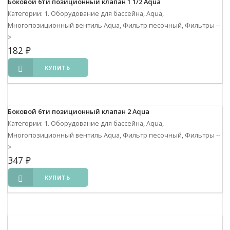
Боковой 6ти позиционный клапан 1 1/2 Aqua
Категории: 1. Оборудование для бассейна, Aqua,
Многопозиционный вентиль Aqua, Фильтр песочный, Фильтры
--
>
182
₽
КУПИТЬ
Боковой 6ти позиционный клапан 2 Aqua
Категории: 1. Оборудование для бассейна, Aqua,
Многопозиционный вентиль Aqua, Фильтр песочный, Фильтры
--
>
347
₽
КУПИТЬ