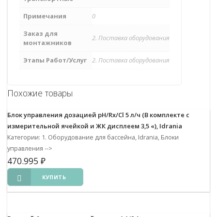
Примечания
0
Заказ для
2. Поставка оборудования
монтажников
Этапы Работ/Услуг
2. Поставка оборудования
Похожие товары
Блок управления дозацией pH/Rx/Cl 5 л/ч (В комплекте с
измерительной ячейкой и ЖК дисплеем 3,5 «), Idrania
Категории: 1. Оборудование для бассейна, Idrania, Блоки
управления
-->
470.995
₽
КУПИТЬ