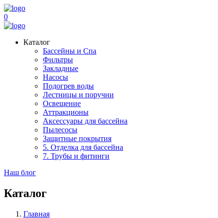
0
Каталог
Бассейны и Спа
Фильтры
Закладные
Насосы
Подогрев воды
Лестницы и поручни
Освещение
Аттракционы
Аксессуары для бассейна
Пылесосы
Защитные покрытия
5. Отделка для бассейна
7. Трубы и фитинги
Наш блог
Каталог
Главная