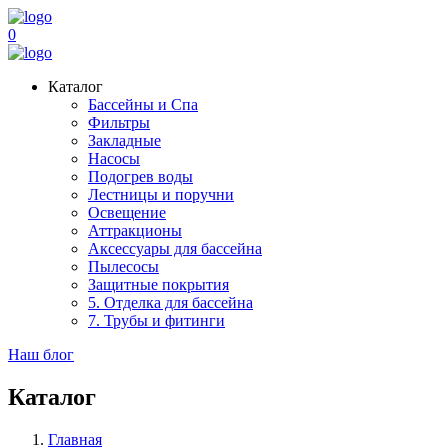
0
Каталог
Бассейны и Спа
Фильтры
Закладные
Насосы
Подогрев воды
Лестницы и поручни
Освещение
Аттракционы
Аксессуары для бассейна
Пылесосы
Защитные покрытия
5. Отделка для бассейна
7. Трубы и фитинги
Наш блог
Каталог
Главная