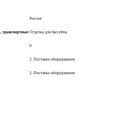
Россия
ы, транспортные
Отделка для бассейна
0
2. Поставка оборудования
2. Поставка оборудования