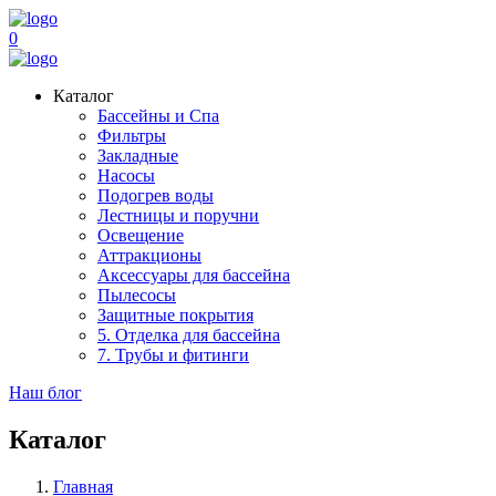
0
Каталог
Бассейны и Спа
Фильтры
Закладные
Насосы
Подогрев воды
Лестницы и поручни
Освещение
Аттракционы
Аксессуары для бассейна
Пылесосы
Защитные покрытия
5. Отделка для бассейна
7. Трубы и фитинги
Наш блог
Каталог
Главная