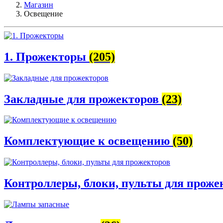
Магазин
Освещение
1. Прожекторы
(205)
Закладные для прожекторов
(23)
Комплектующие к освещению
(50)
Контроллеры, блоки, пульты для прож