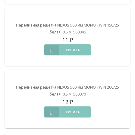
Переливная решётка NEXUS 500 мм MONO TWIN 150/25
белая (0,5 м) 560046
11
₽
КУПИТЬ
Переливная решётка NEXUS 500 мм MONO TWIN 200/25
белая (0,5 м) 560070
12
₽
КУПИТЬ