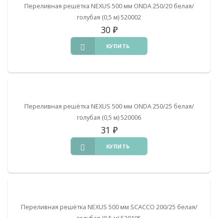
Переливная решётка NEXUS 500 мм ONDA 250/20 белая/
голубая (0,5 м) 520002
30
₽
КУПИТЬ
Переливная решётка NEXUS 500 мм ONDA 250/25 белая/
голубая (0,5 м) 520006
31
₽
КУПИТЬ
Переливная решётка NEXUS 500 мм SCACCO 200/25 белая/
голубая (0,5 м) 520105