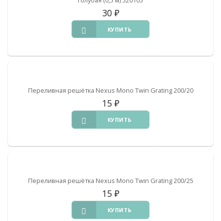
30
₽
КУПИТЬ
Переливная решётка Nexus Mono Twin Grating 200/20
15
₽
КУПИТЬ
Переливная решётка Nexus Mono Twin Grating 200/25
15
₽
КУПИТЬ