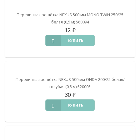
Переливная решётка NEXUS 500 мм MONO TWIN 250/25
белая (0,5 м) 560094
12
₽
КУПИТЬ
Переливная решётка NEXUS 500 мм ONDA 200/25 белая/
голубая (0,5 м) 520005
30
₽
КУПИТЬ