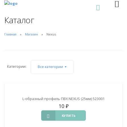
0
Каталог
Главная
Магазин
Nexus
Категории:
Все категории
L-образный профиль ПВХ NEXUS (25мм) 523001
10
₽
КУПИТЬ