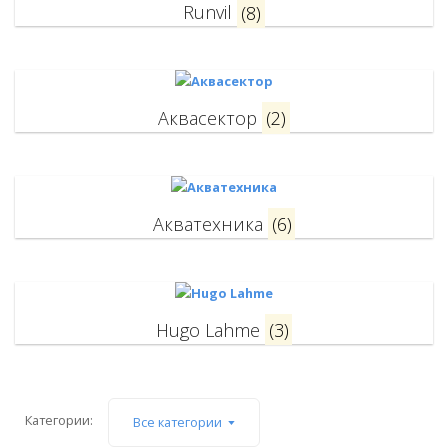
Runvil
(8)
Аквасектор
(2)
Акватехника
(6)
Hugo Lahme
(3)
Категории:
Все категории