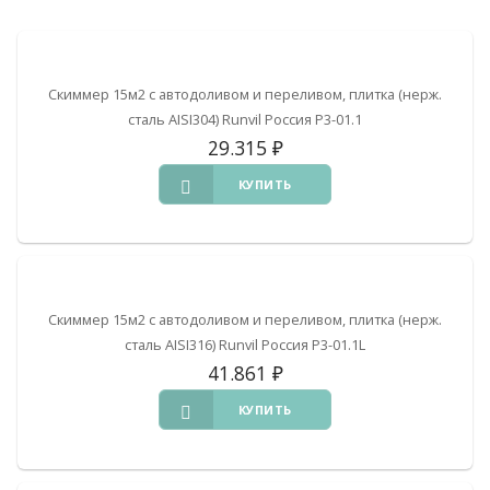
Скиммер 15м2 с автодоливом и переливом, плитка (нерж.
сталь AISI304) Runvil Россия Р3-01.1
29.315
₽
КУПИТЬ
Скиммер 15м2 с автодоливом и переливом, плитка (нерж.
сталь AISI316) Runvil Россия Р3-01.1L
41.861
₽
КУПИТЬ