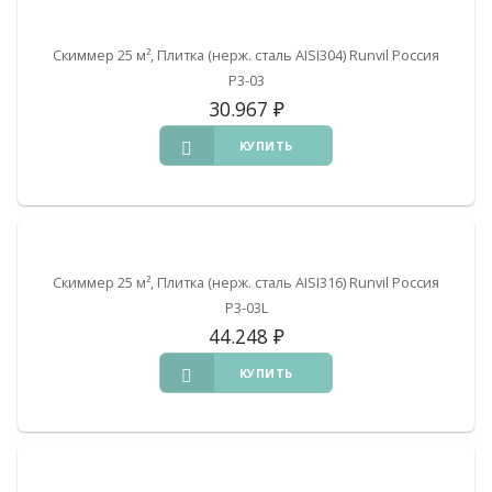
Скиммер 25 м², Плитка (нерж. сталь AISI304) Runvil Россия
Р3-03
30.967
₽
КУПИТЬ
Скиммер 25 м², Плитка (нерж. сталь AISI316) Runvil Россия
Р3-03L
44.248
₽
КУПИТЬ