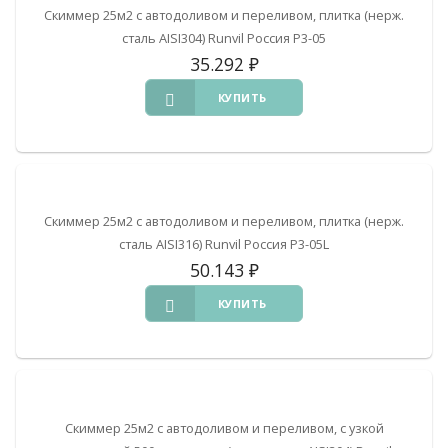
Скиммер 25м2 с автодоливом и переливом, плитка (нерж.
сталь AISI304) Runvil Россия Р3-05
35.292
₽
КУПИТЬ
Скиммер 25м2 с автодоливом и переливом, плитка (нерж.
сталь AISI316) Runvil Россия Р3-05L
50.143
₽
КУПИТЬ
Скиммер 25м2 с автодоливом и переливом, с узкой