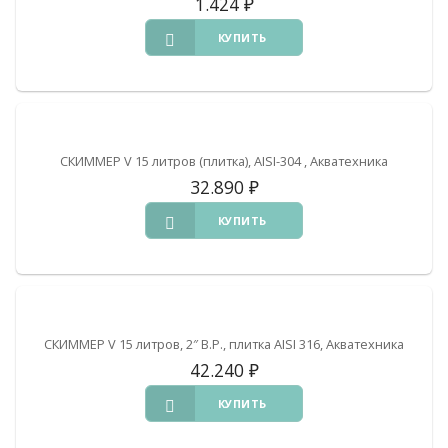
1.424
₽
КУПИТЬ
СКИММЕР V 15 литров (плитка), AISI-304 , Акватехника
32.890
₽
КУПИТЬ
СКИММЕР V 15 литров, 2″ В.Р., плитка AISI 316, Акватехника
42.240
₽
КУПИТЬ