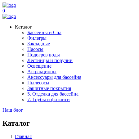
0
Каталог
Бассейны и Спа
Фильтры
Закладные
Насосы
Подогрев воды
Лестницы и поручни
Освещение
Аттракционы
Аксессуары для бассейна
Пылесосы
Защитные покрытия
5. Отделка для бассейна
7. Трубы и фитинги
Наш блог
Каталог
Главная