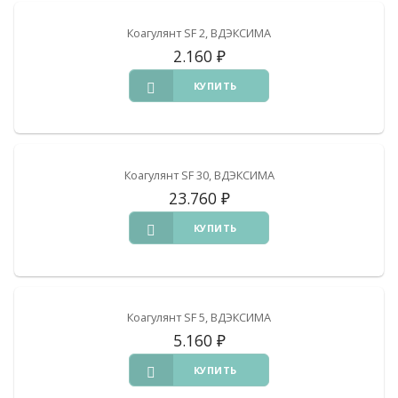
Коагулянт SF 2, ВДЭКСИМА
2.160
₽
КУПИТЬ
Коагулянт SF 30, ВДЭКСИМА
23.760
₽
КУПИТЬ
Коагулянт SF 5, ВДЭКСИМА
5.160
₽
КУПИТЬ