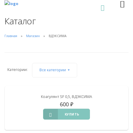
0
Каталог
Главная
Магазин
ВДЭКСИМА
Категории:
Все категории
Коагулянт SF 0,5, ВДЭКСИМА
600
₽
КУПИТЬ