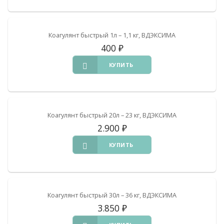
Коагулянт быстрый 1л – 1,1 кг, ВДЭКСИМА
400
₽
КУПИТЬ
Коагулянт быстрый 20л – 23 кг, ВДЭКСИМА
2.900
₽
КУПИТЬ
Коагулянт быстрый 30л – 36 кг, ВДЭКСИМА
3.850
₽