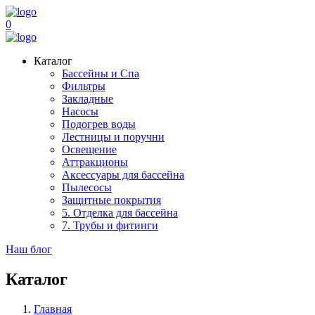
0
Каталог
Бассейны и Спа
Фильтры
Закладные
Насосы
Подогрев воды
Лестницы и поручни
Освещение
Аттракционы
Аксессуары для бассейна
Пылесосы
Защитные покрытия
5. Отделка для бассейна
7. Трубы и фитинги
Наш блог
Каталог
Главная