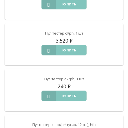
КУПИТЬ
Пул тестер cl/ph, 1 шт
3.520
₽
КУПИТЬ
Пул тестер o2/ph, 1 шт
240
₽
КУПИТЬ
Пултестер хлор/pH (упак. 12шт.), hth