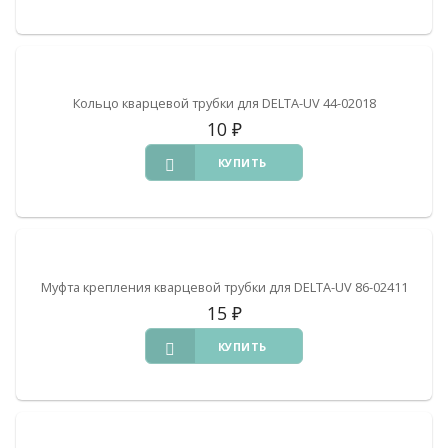
Кольцо кварцевой трубки для DELTA-UV 44-02018
10
₽
КУПИТЬ
Муфта крепления кварцевой трубки для DELTA-UV 86-02411
15
₽
КУПИТЬ