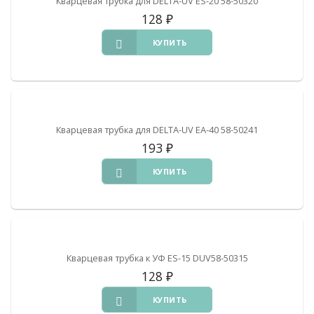
Кварцевая трубка для DELTA-UV ES-20 58-50320
128
₽
КУПИТЬ
Кварцевая трубка для DELTA-UV ЕА-40 58-50241
193
₽
КУПИТЬ
Кварцевая трубка к УФ ES-15 DUV58-50315
128
₽
КУПИТЬ