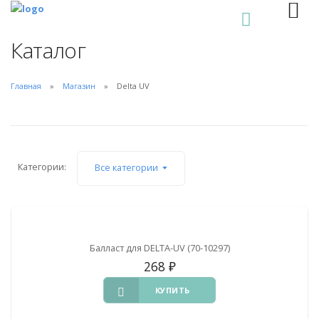
0
Каталог
Главная
Магазин
Delta UV
Категории:
Все категории
Балласт для DELTA-UV (70-10297)
268
₽
КУПИТЬ