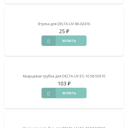
Втулка для DELTA-UV 86-02416
25
₽
КУПИТЬ
Кварцевая трубка для DELTA-UV ES-10 58-50310
103
₽
КУПИТЬ