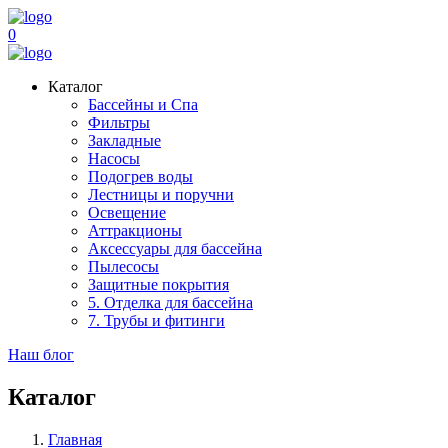
0
Каталог
Бассейны и Спа
Фильтры
Закладные
Насосы
Подогрев воды
Лестницы и поручни
Освещение
Аттракционы
Аксессуары для бассейна
Пылесосы
Защитные покрытия
5. Отделка для бассейна
7. Трубы и фитинги
Наш блог
Каталог
Главная