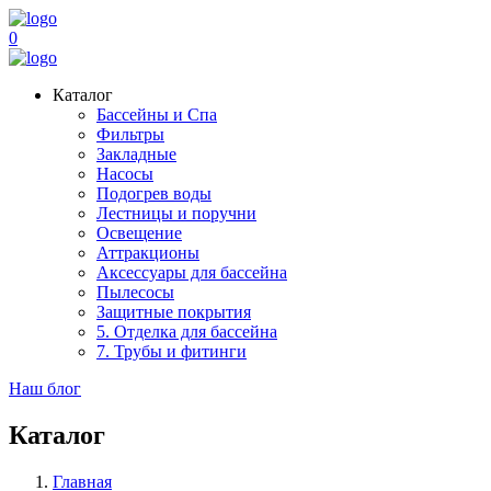
0
Каталог
Бассейны и Спа
Фильтры
Закладные
Насосы
Подогрев воды
Лестницы и поручни
Освещение
Аттракционы
Аксессуары для бассейна
Пылесосы
Защитные покрытия
5. Отделка для бассейна
7. Трубы и фитинги
Наш блог
Каталог
Главная