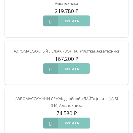
Акватехника
219.780
₽
КУПИТЬ
АЭРОМАССАЖНЫЙ ЛЕЖАК «ВОЛНА» (плитка), Акватехника
167.200
₽
КУПИТЬ
АЭРОМАССАЖНЫЙ ЛЕЖАК двойной «ЛАЙТ» (плитка) AISI
316, Акватехника
74.580
₽
КУПИТЬ