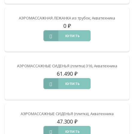
АЭРОМАССАЖНАЯ ЛЕЖАНКА из трубок, Акватехника
0
₽
КУПИТЬ
АЭРОМАССАЖНЫЕ СИДЕНЬЯ (плитка) 316, Акватехника
61.490
₽
КУПИТЬ
АЭРОМАССАЖНЫЕ СИДЕНЬЯ (плитка), Акватехника
47.300
₽
КУПИТЬ