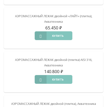
АЭРОМАССАЖНЫЙ ЛЕЖАК двойной «ЛАЙТ» (плитка),
Акватехника
65.450
₽
КУПИТЬ
АЭРОМАССАЖНЫЙ ЛЕЖАК двойной (плитка) AISI 316,
Акватехника
140.800
₽
КУПИТЬ
АЭРОМАССАЖНЫЙ ЛЕЖАК двойной (плитка), Акватехника