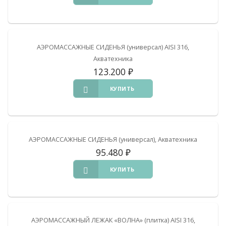
АЭРОМАССАЖНЫЕ СИДЕНЬЯ (универсал) AISI 316,
Акватехника
123.200
₽
КУПИТЬ
АЭРОМАССАЖНЫЕ СИДЕНЬЯ (универсал), Акватехника
95.480
₽
КУПИТЬ
АЭРОМАССАЖНЫЙ ЛЕЖАК «ВОЛНА» (плитка) AISI 316,