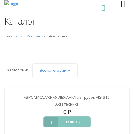
0
Каталог
Главная
Магазин
Акватехника
Категории:
Все категории
АЭРОМАССАЖНАЯ ЛЕЖАНКА из трубок AISI 316,
Акватехника
0
₽
КУПИТЬ