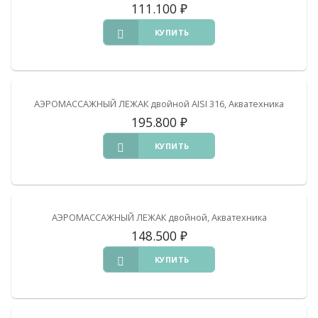
111.100
₽
КУПИТЬ
АЭРОМАССАЖНЫЙ ЛЕЖАК двойной AISI 316, Акватехника
195.800
₽
КУПИТЬ
АЭРОМАССАЖНЫЙ ЛЕЖАК двойной, Акватехника
148.500
₽
КУПИТЬ