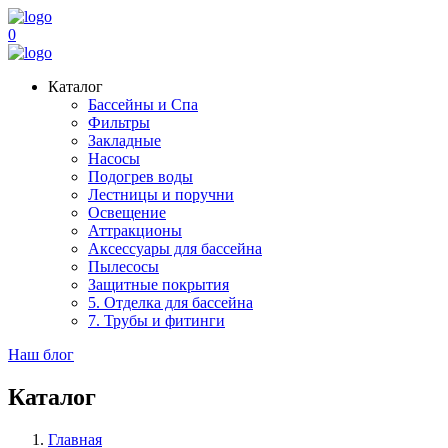
0
Каталог
Бассейны и Спа
Фильтры
Закладные
Насосы
Подогрев воды
Лестницы и поручни
Освещение
Аттракционы
Аксессуары для бассейна
Пылесосы
Защитные покрытия
5. Отделка для бассейна
7. Трубы и фитинги
Наш блог
Каталог
Главная