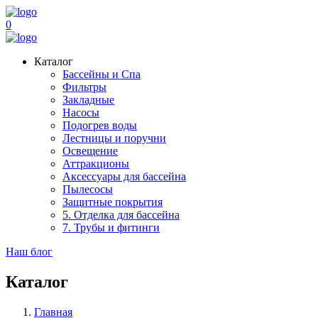
0
Каталог
Бассейны и Спа
Фильтры
Закладные
Насосы
Подогрев воды
Лестницы и поручни
Освещение
Аттракционы
Аксессуары для бассейна
Пылесосы
Защитные покрытия
5. Отделка для бассейна
7. Трубы и фитинги
Наш блог
Каталог
Главная