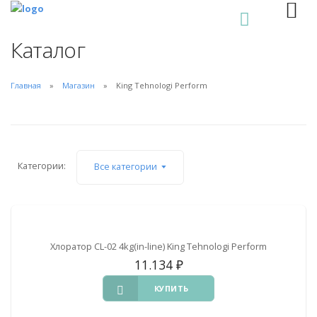
0
Каталог
Главная
Магазин
King Tehnologi Perform
Категории:
Все категории
Хлоратор CL-02 4kg(in-line) King Tehnologi Perform
11.134
₽
КУПИТЬ