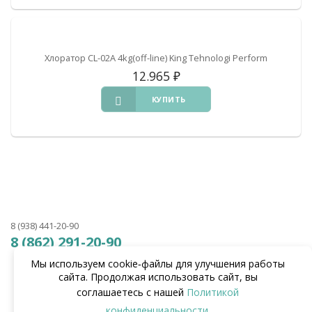
Хлоратор CL-02А 4kg(off-line) King Tehnologi Perform
12.965
₽
КУПИТЬ
8 (938) 441-20-90
8 (862) 291-20-90
Мы используем cookie‑файлы для улучшения работы
сайта. Продолжая использовать сайт, вы
соглашаетесь с нашей
Политикой
конфиденциальности
.