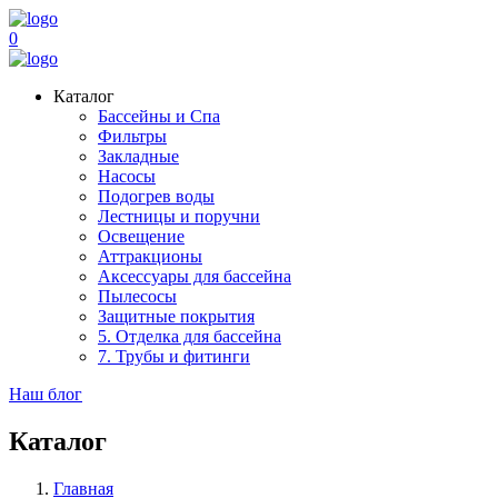
0
Каталог
Бассейны и Спа
Фильтры
Закладные
Насосы
Подогрев воды
Лестницы и поручни
Освещение
Аттракционы
Аксессуары для бассейна
Пылесосы
Защитные покрытия
5. Отделка для бассейна
7. Трубы и фитинги
Наш блог
Каталог
Главная