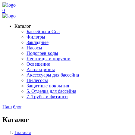
0
Каталог
Бассейны и Спа
Фильтры
Закладные
Насосы
Подогрев воды
Лестницы и поручни
Освещение
Аттракционы
Аксессуары для бассейна
Пылесосы
Защитные покрытия
5. Отделка для бассейна
7. Трубы и фитинги
Наш блог
Каталог
Главная