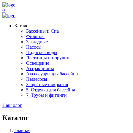
0
Каталог
Бассейны и Спа
Фильтры
Закладные
Насосы
Подогрев воды
Лестницы и поручни
Освещение
Аттракционы
Аксессуары для бассейна
Пылесосы
Защитные покрытия
5. Отделка для бассейна
7. Трубы и фитинги
Наш блог
Каталог
Главная