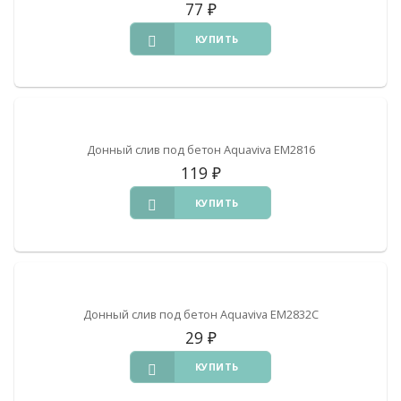
77
₽
КУПИТЬ
Донный слив под бетон Aquaviva EM2816
119
₽
КУПИТЬ
Донный слив под бетон Aquaviva EM2832C
29
₽
КУПИТЬ