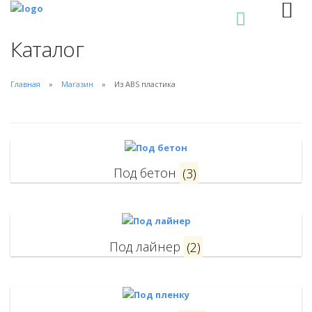
0
Каталог
Главная
Магазин
Из ABS пластика
Под бетон
(3)
Под лайнер
(2)