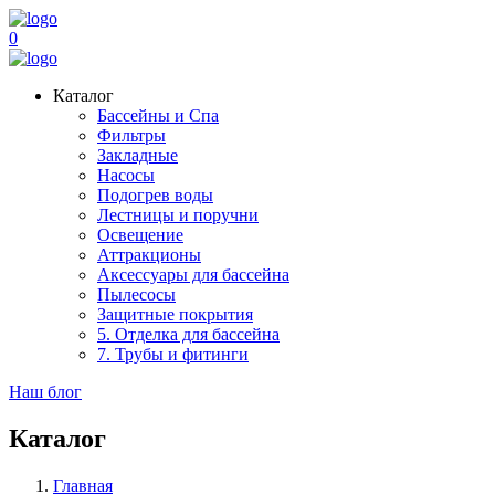
0
Каталог
Бассейны и Спа
Фильтры
Закладные
Насосы
Подогрев воды
Лестницы и поручни
Освещение
Аттракционы
Аксессуары для бассейна
Пылесосы
Защитные покрытия
5. Отделка для бассейна
7. Трубы и фитинги
Наш блог
Каталог
Главная