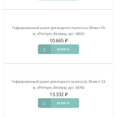
Гофрированный шланг для водного пылесоса, 38 мм х 55
м, «РН+пул», Bestway, арт. 38555
10.665
₽
КУПИТЬ
Гофрированный шланг для водного пылесоса, 38 мм х 7,6
м, «РН+пул», Bestway, арт. 38760
13.332
₽
КУПИТЬ