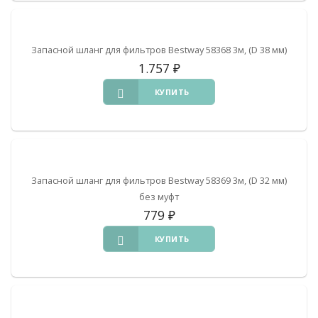
Запасной шланг для фильтров Bestway 58368 3м, (D 38 мм)
1.757
₽
КУПИТЬ
Запасной шланг для фильтров Bestway 58369 3м, (D 32 мм)
без муфт
779
₽
КУПИТЬ