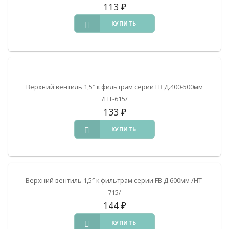
113
₽
КУПИТЬ
Верхний вентиль 1,5″ к фильтрам серии FB Д.400-500мм
/HT-615/
133
₽
КУПИТЬ
Верхний вентиль 1,5″ к фильтрам серии FB Д.600мм /HT-
715/
144
₽
КУПИТЬ