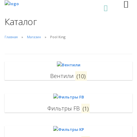
0
Каталог
Главная
Магазин
Pool King
Вентили
(10)
Фильтры FB
(1)