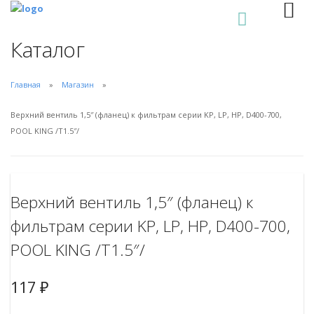
0
Каталог
Главная
Магазин
Верхний вентиль 1,5″ (фланец) к фильтрам серии KP, LP, HP, D400-700,
POOL KING /T1.5″/
Верхний вентиль 1,5″ (фланец) к
фильтрам серии KP, LP, HP, D400-700,
POOL KING /T1.5″/
117
₽