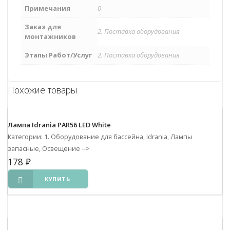
Примечания
0
Заказ для
2. Поставка оборудования
монтажников
Этапы Работ/Услуг
2. Поставка оборудования
Похожие товары
Лампа Idrania PAR56 LED White
Категории: 1. Оборудование для бассейна, Idrania, Лампы
запасные, Освещение
-->
178
₽
КУПИТЬ