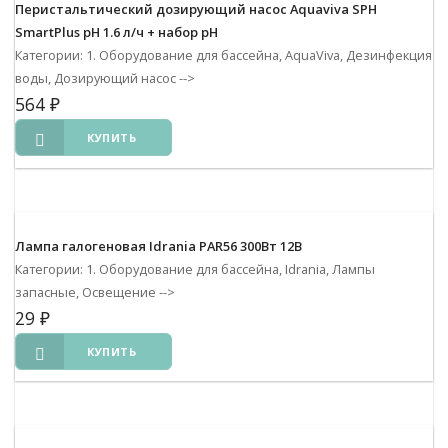
Перистальтический дозирующий насос Aquaviva SPH
SmartPlus pH 1.6 л/ч + набор pH
Категории: 1. Оборудование для бассейна, AquaViva, Дезинфекция
воды, Дозирующий насос
-->
564
₽
КУПИТЬ
Лампа галогеновая Idrania PAR56 300Вт 12В
Категории: 1. Оборудование для бассейна, Idrania, Лампы
запасные, Освещение
-->
29
₽
КУПИТЬ