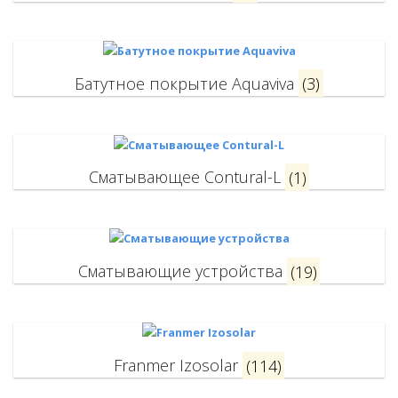
Батутное покрытие Aquaviva
(3)
Сматывающее Contural-L
(1)
Сматывающие устройства
(19)
Franmer Izosolar
(114)