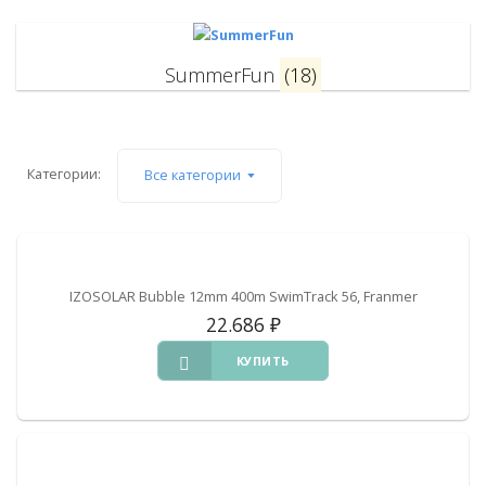
SummerFun
(18)
Категории:
Все категории
IZOSOLAR Bubble 12mm 400m SwimTrack 56, Franmer
22.686
₽
КУПИТЬ