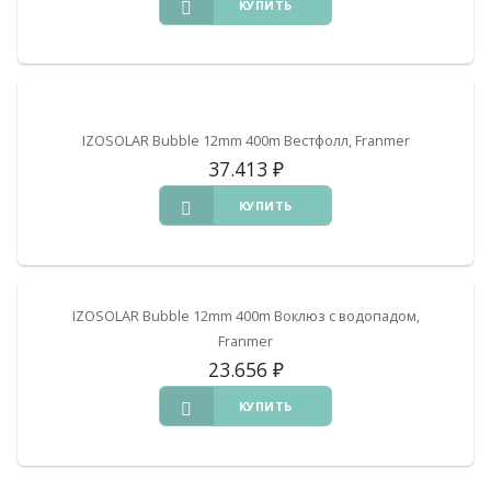
КУПИТЬ
IZOSOLAR Bubble 12mm 400m Вестфолл, Franmer
37.413
₽
КУПИТЬ
IZOSOLAR Bubble 12mm 400m Воклюз с водопадом,
Franmer
23.656
₽
КУПИТЬ