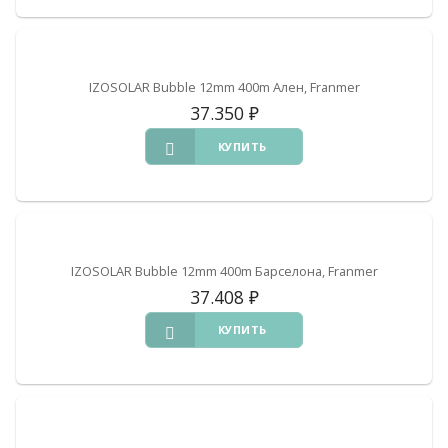
IZOSOLAR Bubble 12mm 400m Ален, Franmer
37.350
₽
КУПИТЬ
IZOSOLAR Bubble 12mm 400m Барселона, Franmer
37.408
₽
КУПИТЬ