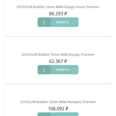
IZOSOLAR Bubble 12mm 400m Бордо Атолл, Franmer
86.293
₽
КУПИТЬ
IZOSOLAR Bubble 12mm 400m Бордо, Franmer
62.367
₽
КУПИТЬ
IZOSOLAR Bubble 12mm 400m Валорис, Franmer
106.092
₽