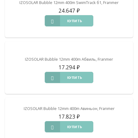
IZOSOLAR Bubble 12mm 400m SwimTrack б1, Franmer
24.647
₽
КУПИТЬ
IZOSOLAR Bubble 12mm 400m Абвиль, Franmer
17.294
₽
КУПИТЬ
IZOSOLAR Bubble 12mm 400m Авиньон, Franmer
17.823
₽
КУПИТЬ