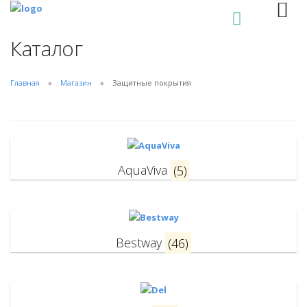
0
Каталог
Главная
Магазин
Защитные покрытия
AquaViva
(5)
Bestway
(46)