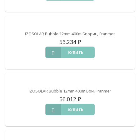
IZOSOLAR Bubble 12mm 400m Биориц, Franmer
53.234
₽
КУПИТЬ
IZOSOLAR Bubble 12mm 400m Бон, Franmer
56.012
₽
КУПИТЬ