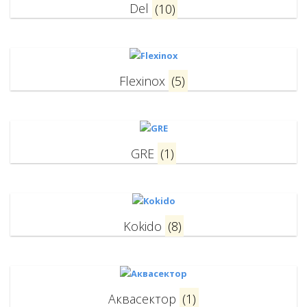
Del
(10)
Flexinox
(5)
GRE
(1)
Kokido
(8)
Аквасектор
(1)