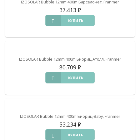
IZOSOLAR Bubble 12mm 400m Барселонет, Franmer
37.413
₽
КУПИТЬ
IZOSOLAR Bubble 12mm 400m Биориц Атолл, Franmer
80.709
₽
КУПИТЬ
IZOSOLAR Bubble 12mm 400m Биориц-Baby, Franmer
53.234
₽
КУПИТЬ