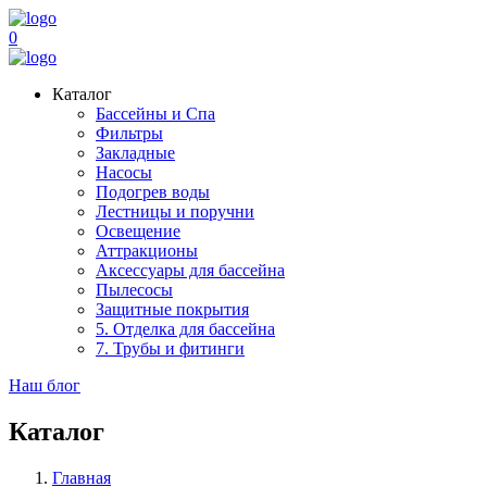
0
Каталог
Бассейны и Спа
Фильтры
Закладные
Насосы
Подогрев воды
Лестницы и поручни
Освещение
Аттракционы
Аксессуары для бассейна
Пылесосы
Защитные покрытия
5. Отделка для бассейна
7. Трубы и фитинги
Наш блог
Каталог
Главная