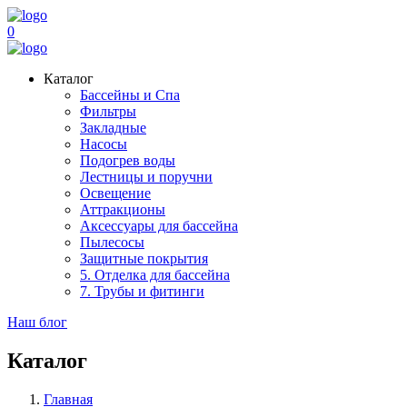
0
Каталог
Бассейны и Спа
Фильтры
Закладные
Насосы
Подогрев воды
Лестницы и поручни
Освещение
Аттракционы
Аксессуары для бассейна
Пылесосы
Защитные покрытия
5. Отделка для бассейна
7. Трубы и фитинги
Наш блог
Каталог
Главная