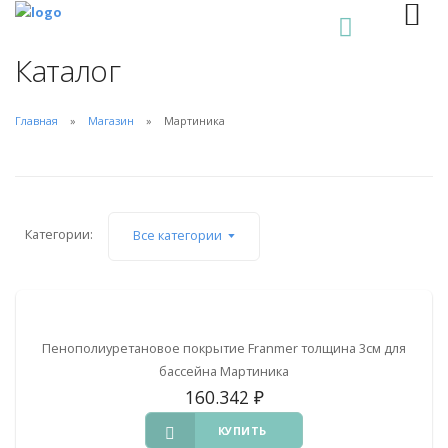
0
Каталог
Главная
Магазин
Мартиника
Категории:
Все категории
Пенополиуретановое покрытие Franmer толщина 3см для
бассейна Мартиника
160.342
₽
КУПИТЬ