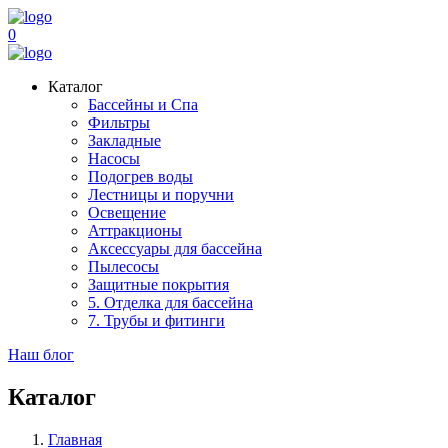
0
Каталог
Бассейны и Спа
Фильтры
Закладные
Насосы
Подогрев воды
Лестницы и поручни
Освещение
Аттракционы
Аксессуары для бассейна
Пылесосы
Защитные покрытия
5. Отделка для бассейна
7. Трубы и фитинги
Наш блог
Каталог
Главная