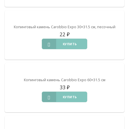
Копинговый камень Carobbio Expo 30×31.5 см, песочный
22
₽
КУПИТЬ
Копинговый камень Carobbio Expo 60×31.5 см
33
₽
КУПИТЬ