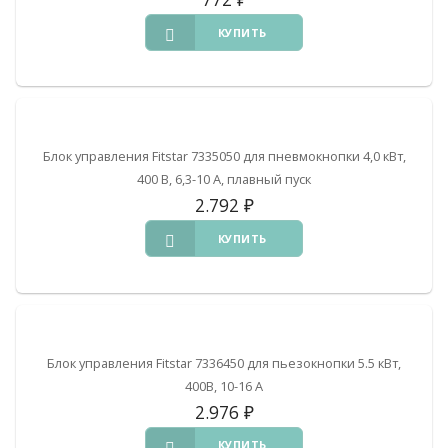
КУПИТЬ
Блок управления Fitstar 7335050 для пневмокнопки 4,0 кВт,
400 В, 6,3-10 А, плавный пуск
2.792
₽
КУПИТЬ
Блок управления Fitstar 7336450 для пьезокнопки 5.5 кВт,
400В, 10-16 А
2.976
₽
КУПИТЬ