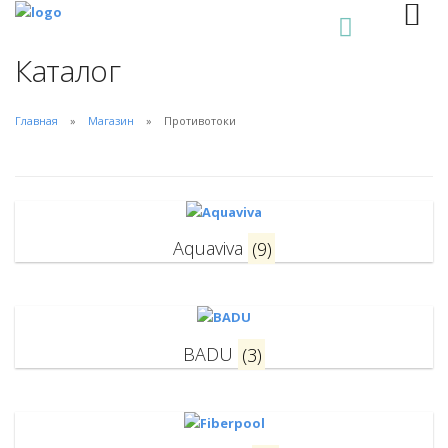
0
Каталог
Главная
Магазин
Противотоки
Aquaviva
(9)
BADU
(3)