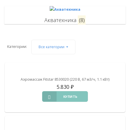
Акватехника
(8)
Категории:
Все категории
Аэромассаж Fitstar 8530020 (220 В, 67 м3/ч, 1.1 кВт)
5.830
₽
КУПИТЬ