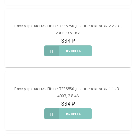
Блок управления Fitstar 7336750 для пьезокнопки 2.2 кВт,
230В, 9.6-16 А
834
₽
КУПИТЬ
Блок управления Fitstar 7336850 для пьезокнопки 1.1 кВт,
400В, 2.8-4А
834
₽
КУПИТЬ