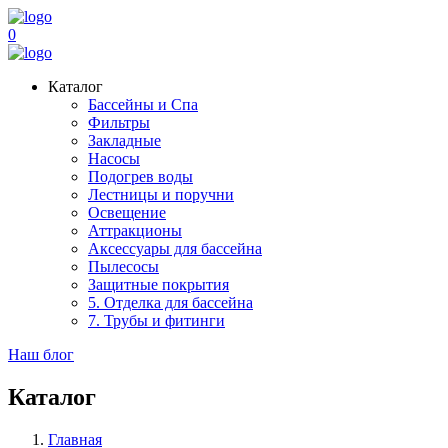
0
Каталог
Бассейны и Спа
Фильтры
Закладные
Насосы
Подогрев воды
Лестницы и поручни
Освещение
Аттракционы
Аксессуары для бассейна
Пылесосы
Защитные покрытия
5. Отделка для бассейна
7. Трубы и фитинги
Наш блог
Каталог
Главная