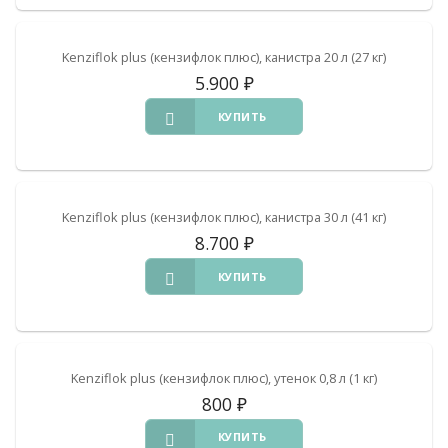
Kenziflok plus (кензифлок плюс), канистра 20 л (27 кг)
5.900
₽
КУПИТЬ
Kenziflok plus (кензифлок плюс), канистра 30 л (41 кг)
8.700
₽
КУПИТЬ
Kenziflok plus (кензифлок плюс), утенок 0,8 л (1 кг)
800
₽
КУПИТЬ