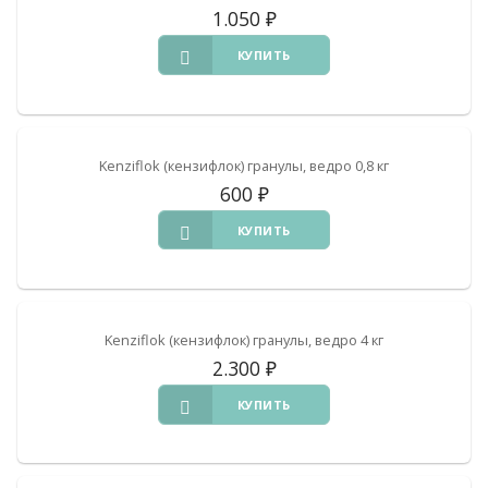
1.050
₽
КУПИТЬ
Kenziflok (кензифлок) гранулы, ведро 0,8 кг
600
₽
КУПИТЬ
Kenziflok (кензифлок) гранулы, ведро 4 кг
2.300
₽
КУПИТЬ