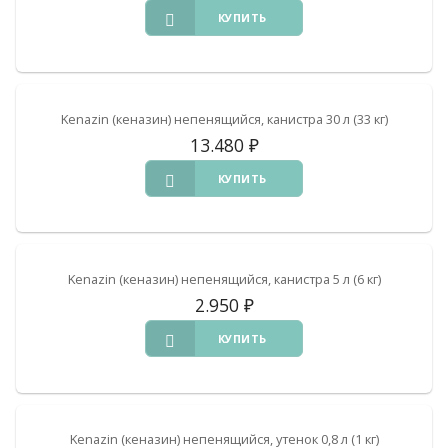
КУПИТЬ
Kenazin (кеназин) непенящийся, канистра 30 л (33 кг)
13.480
₽
КУПИТЬ
Kenazin (кеназин) непенящийся, канистра 5 л (6 кг)
2.950
₽
КУПИТЬ
Kenazin (кеназин) непенящийся, утенок 0,8 л (1 кг)