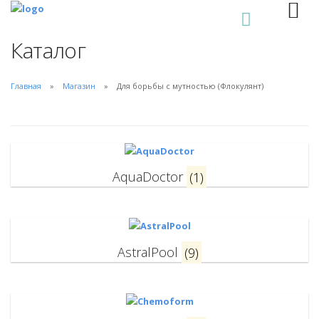
0
Каталог
Главная
Магазин
Для борьбы с мутностью (Флокулянт)
AquaDoctor
(1)
AstralPool
(9)