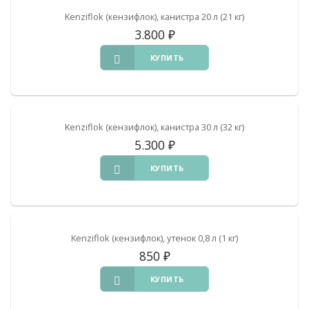
Kenziflok (кензифлок), канистра 20 л (21 кг)
3.800
₽
КУПИТЬ
Kenziflok (кензифлок), канистра 30 л (32 кг)
5.300
₽
КУПИТЬ
Kenziflok (кензифлок), утенок 0,8 л (1 кг)
850
₽
КУПИТЬ