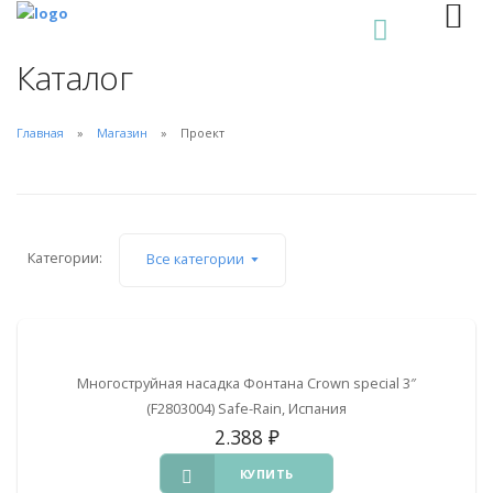
0
Каталог
Главная
Магазин
Проект
Категории:
Все категории
Многоструйная насадка Фонтана Crown special 3″
(F2803004) Safe-Rain, Испания
2.388
₽
КУПИТЬ