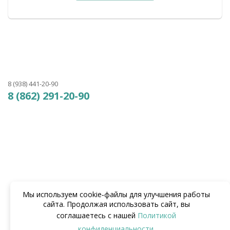
8 (938) 441-20-90
8 (862) 291-20-90
Мы используем cookie‑файлы для улучшения работы
сайта. Продолжая использовать сайт, вы
соглашаетесь с нашей
Политикой
конфиденциальности
.